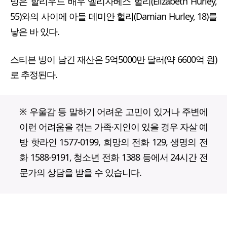
빙은 할리우드 배우 엘리자베스 헐리(Elizabeth Hurley,
55)와의 사이에 아들 데미안 헐리(Damian Hurley, 18)를
낳은 바 있다.
스티븐 빙이 남긴 재산은 5억5000만 달러(약 6600억 원)
로 추정된다.
※ 우울감 등 말하기 어려운 고민이 있거나 주변에
이런 어려움을 겪는 가족·지인이 있을 경우 자살 예
방 핫라인 1577-0199, 희망의 전화 129, 생명의 전
화 1588-9191, 청소년 전화 1388 등에서 24시간 전
문가의 상담을 받을 수 있습니다.