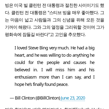
빙은 미국 빌 클린턴 전 대통령과 절친한 사이이기도 했
다. 클린턴 전 대통령은 "스티브 빙을 매우 좋아했다. 그
는 마음이 넓고 사람들과 그의 신념을 위해 모든 것을
기꺼이 해왔다. 그와 그의 열정을 그리워할 것이며 그가
평화속에 잠들길 바란다"고 고인을 추모했다.
I loved Steve Bing very much. He had a big
heart, and he was willing to do anything he
could for the people and causes he
believed in. I will miss him and his
enthusiasm more than I can say, and I
hope he’s finally found peace.
— Bill Clinton (@BillClinton)
June 23, 2020