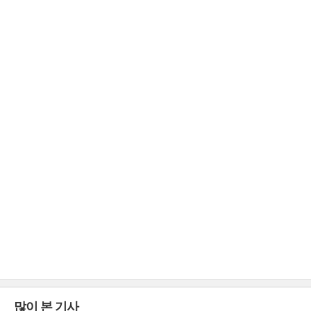
많이 본 기사