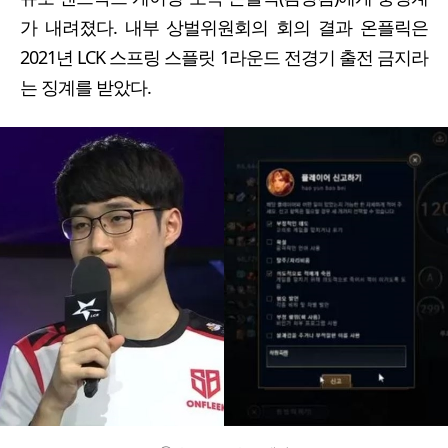
가 내려졌다. 내부 상벌위원회의 회의 결과 온플릭은
2021년 LCK 스프링 스플릿 1라운드 전경기 출전 금지라
는 징계를 받았다.