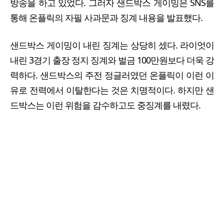
방송을 하고 있었다. 그러자 샌드박스 게이밍은 SNS를
통해 온플릭의 자필 사과문과 징계 내용을 발표했다.
샌드박스 게이밍이 내린 징계는 상당히 셌다. 라이엇이
내린 3경기 출장 정지 징계와 벌금 100만원보다 더욱 강
력하다. 샌드박스의 주전 정글러였던 온플릭이 이런 이
유로 전력에서 이탈한다는 것은 치명적이다. 하지만 샌
드박스는 이런 위험을 감수하고도 중징계를 내렸다.