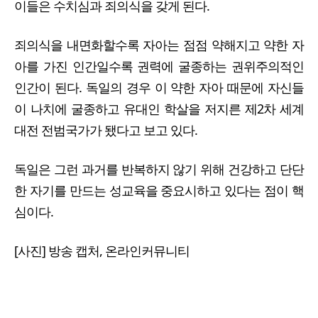
이들은 수치심과 죄의식을 갖게 된다.
죄의식을 내면화할수록 자아는 점점 약해지고 약한 자
아를 가진 인간일수록 권력에 굴종하는 권위주의적인
인간이 된다. 독일의 경우 이 약한 자아 때문에 자신들
이 나치에 굴종하고 유대인 학살을 저지른 제2차 세계
대전 전범국가가 됐다고 보고 있다.
독일은 그런 과거를 반복하지 않기 위해 건강하고 단단
한 자기를 만드는 성교육을 중요시하고 있다는 점이 핵
심이다.
[사진] 방송 캡처, 온라인커뮤니티