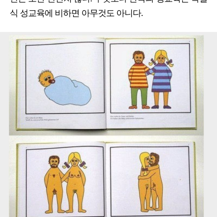
식 성교육에 비하면 아무것도 아니다.