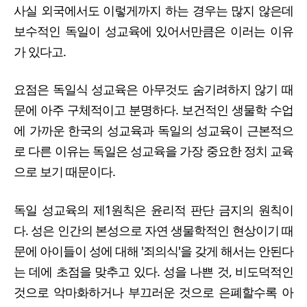
사실 외국에서도 이렇게까지 하는 경우는 많지 않은데
보수적인 독일이 성교육에 있어서만큼은 이러는 이유
가 있다고.
요점은 독일식 성교육은 아무것도 숨기려하지 않기 때
문에 아주 구체적이고 분명하다. 보건적인 생물학 수업
에 가까운 한국의 성교육과 독일의 성교육이 근본적으
로 다른 이유는 독일은 성교육을 가장 중요한 정치 교육
으로 보기 때문이다.
독일 성교육의 제1원칙은 윤리적 판단 금지의 원칙이
다. 성은 인간의 본성으로 자연 생물학적인 현상이기 때
문에 아이들이 성에 대해 '죄의식'을 갖게 해서는 안된다
는 데에 초점을 맞추고 있다. 성을 나쁜 것, 비도덕적인
것으로 악마화하거나 부끄러운 것으로 은폐할수록 아