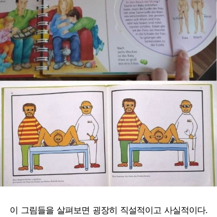
이 그림들을 살펴보면 굉장히 직설적이고 사실적이다.