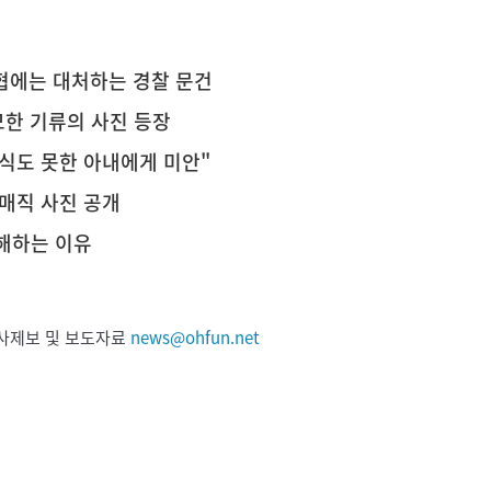
협에는 대처하는 경찰 문건
묘한 기류의 사진 등장
혼식도 못한 아내에게 미안"
 매직 사진 공개
'해하는 이유
 기사제보 및 보도자료
news@ohfun.net