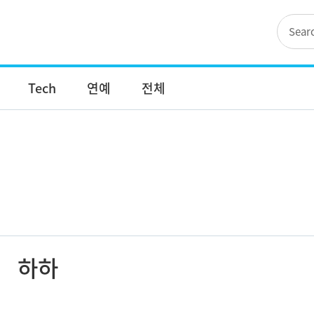
Tech
연예
전체
하하