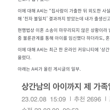
이에 대해 A씨는 “집사람이 가출한 뒤 외도한 사
해 ‘친자 불일치’ 결과까지 받았는데 내가 출생신
현행법상 이혼 소송이 마무리되지 않은 상황이라 남
중 불륜관계를 통해 아이를 임신했다 하더라도, 혼
이에 대해 A씨는 최근 한 온라인 커뮤니티에 ‘상
올렸다.
아래는 A씨가 올린 게시글의 일부.