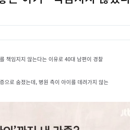
를 책임지지 않는다는 이유로 40대 남편이 경찰
증으로 숨졌는데, 병원 측이 아이를 데려가지 않는