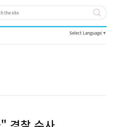
Select Language
▼
" 경찰 수사