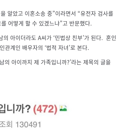
실을 알았고 이혼소송 중”이라면서 “유전자 검사를
고를 어떻게 할 수 있겠느냐”고 반문했다.
의 아이더라도 A씨가 ‘민법상 친부’가 된다. 혼인
인관계인 배우자의 ‘법적 자녀’로 본다.
간남의 아이까지 제 가족입니까?’라는 제목의 글을