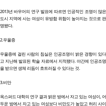
2013년 바우어의 연구 발표에 따르면 인공적인 조명이 많은
도시 지역에 사는 여성이 유방함 위험이 높아지는 것으로 판
명됐다.
2.우울증
우울증에 걸린 사람의 침실은 인공조명이 밝은 경향이 있다
고 지난해 발표된 학술 자료에서 지적됐다. 야간에 인공조명
을 받으면 생체 리듬이 흐트러질 수 있다는 것.
3.비만
옥스퍼드 대학의 연구 결과 밝은 방에서 자고 있는 여성이, 어
두운 방에서 자고 있는 여성보다 비만도가 높았고 허리 사이