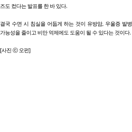
즈도 컸다는 발표를 한 바 있다.
결국 수면 시 침실을 어둡게 하는 것이 유방암, 우울증 발병
가능성을 줄이고 비만 억제에도 도움이 될 수 있다는 것이다.
[사진 ⓒ 오펀]