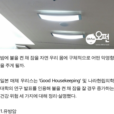
밤에 불을 켠 채 잠을 자면 우리 몸에 구체적으로 어떤 악영향
을 주게 될까.
일본 매체 우리스는 'Good Housekeeping' 및 나라현립의학
대학의 연구 발표를 인용해 불을 켠 채 잠을 잘 경우 증가하는
건강 위험 세 가지에 대해 정리·설명했다.
1.유방암