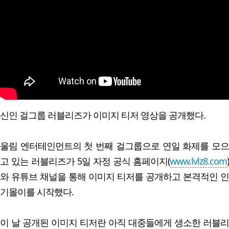
신인 걸그룹 러블리즈가 이미지 티저 영상을 공개했다.
울림 엔터테인먼트의 첫 번째 걸그룹으로 연일 화제를 모으
고 있는 러블리즈가 5일 자정 공식 홈페이지(
www.lvlz8.com
)
와 유튜브 채널을 통해 이미지 티저를 공개하고 본격적인 인
기몰이를 시작했다.
이 날 공개된 이미지 티저란 아직 대중들에게 생소한 러블리