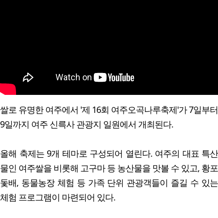
쌀로 유명한 여주에서 '제 16회 여주오곡나루축제'가 7일부터
9일까지 여주 신륵사 관광지 일원에서 개최된다.
올해 축제는 9개 테마로 구성되어 열린다. 여주의 대표 특산
물인 여주쌀을 비롯해 고구마 등 농산물을 맛볼 수 있고, 황포
돛배, 동물농장 체험 등 가족 단위 관광객들이 즐길 수 있는
체험 프로그램이 마련되어 있다.