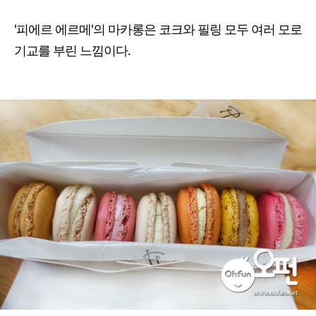
'피에르 에르메'의 마카롱은 코크와 필링 모두 여러 모로
기교를 부린 느낌이다.