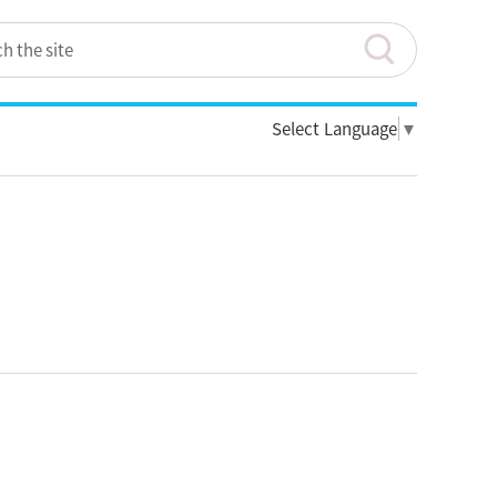
Select Language
▼