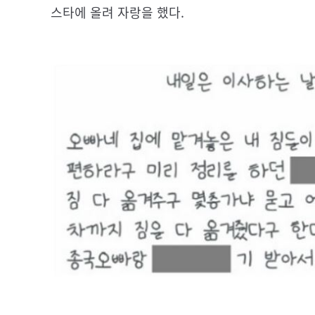
스타에 올려 자랑을 했다.