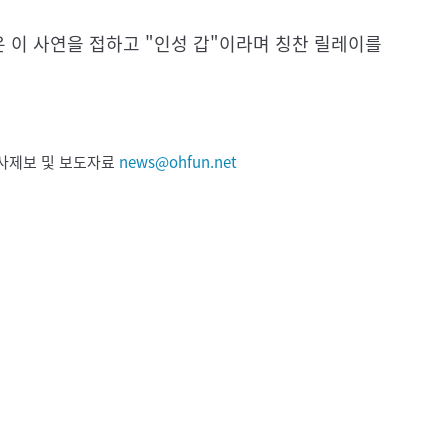
 이 사연을 접하고 "인성 갑"이라며 칭찬 릴레이를
 기사제보 및 보도자료
news@ohfun.net