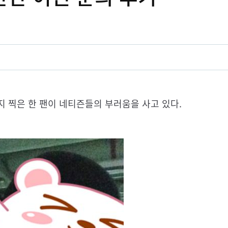
 찍은 한 팬이 네티즌들의 부러움을 사고 있다.