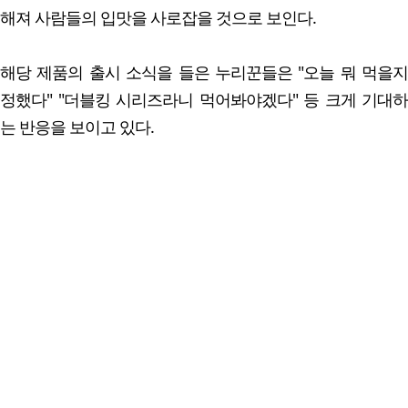
해져 사람들의 입맛을 사로잡을 것으로 보인다.
해당 제품의 출시 소식을 들은 누리꾼들은 "오늘 뭐 먹을지
정했다" "더블킹 시리즈라니 먹어봐야겠다" 등 크게 기대하
는 반응을 보이고 있다.