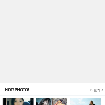
HOT! PHOTO!
더보기