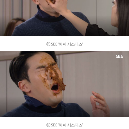
ⓒ SBS '해피 시스터즈'
ⓒ SBS '해피 시스터즈'