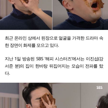
최근 온라인 상에서 된장으로 얼굴을 가격한 드라마 속
한 장면이 화제를 모으고 있다.
지난 1일 방송된 SBS '해피 시스터즈'에서는 이진섭(강
서준 분)의 집이 한바탕 뒤집어지는 모습이 전파를 탔
다.