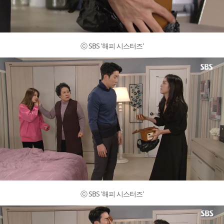
ⓒ SBS '해피 시스터즈'
ⓒ SBS '해피 시스터즈'