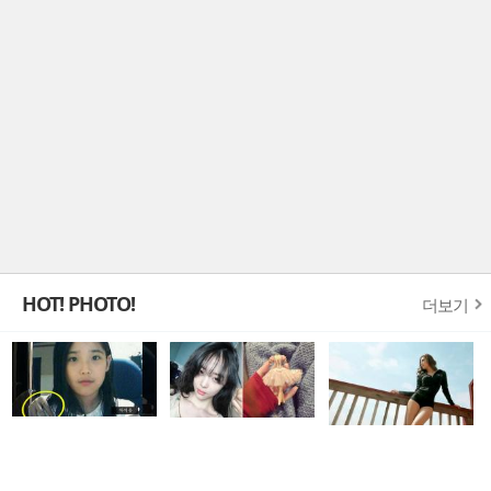
HOT! PHOTO!
더보기