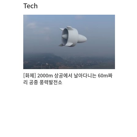
Tech
[화제] 2000m 상공에서 날아다니는 60m짜
리 공중 풍력발전소