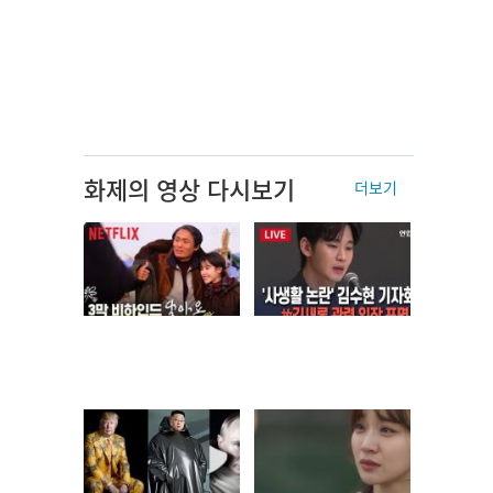
화제의 영상 다시보기
더보기