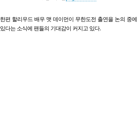
한편 할리우드 배우 맷 데이먼이 무한도전 출연을 논의 중에
있다는 소식에 팬들의 기대감이 커지고 있다.