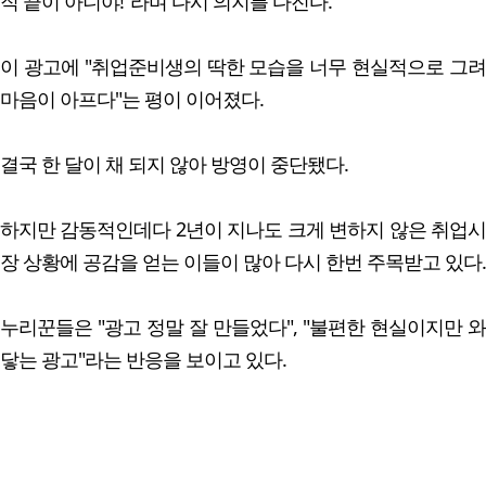
직 끝이 아니야!"라며 다시 의지를 다진다.
이 광고에 "취업준비생의 딱한 모습을 너무 현실적으로 그려
마음이 아프다"는 평이 이어졌다.
결국 한 달이 채 되지 않아 방영이 중단됐다.
하지만 감동적인데다 2년이 지나도 크게 변하지 않은 취업시
장 상황에 공감을 얻는 이들이 많아 다시 한번 주목받고 있다.
누리꾼들은 "광고 정말 잘 만들었다", "불편한 현실이지만 와
닿는 광고"라는 반응을 보이고 있다.