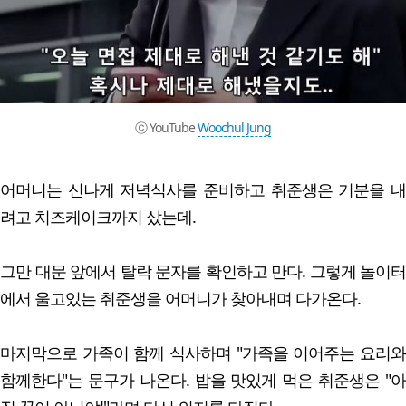
ⓒ YouTube
Woochul Jung
어머니는 신나게 저녁식사를 준비하고 취준생은 기분을 내
려고 치즈케이크까지 샀는데.
그만 대문 앞에서 탈락 문자를 확인하고 만다. 그렇게 놀이터
에서 울고있는 취준생을 어머니가 찾아내며 다가온다.
마지막으로 가족이 함께 식사하며 "가족을 이어주는 요리와
함께한다"는 문구가 나온다. 밥을 맛있게 먹은 취준생은 "아