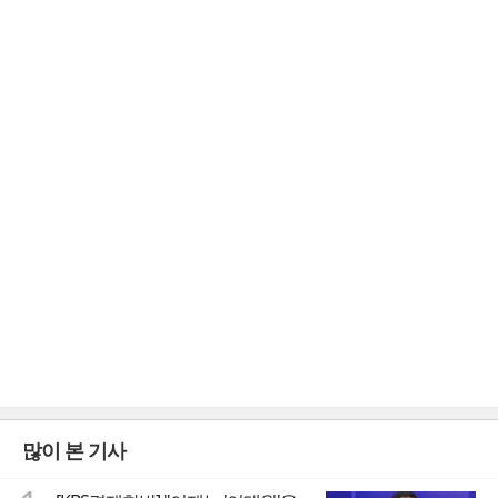
많이 본 기사