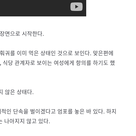
 장면으로 시작한다.
훠궈를 이미 먹은 상태인 것으로 보인다. 맞은편에
, 식당 관계자로 보이는 여성에게 항의를 하기도 했
 않은 상태다.
대적인 단속을 벌이겠다고 엄포를 놓은 바 있다. 하지
는 나아지지 않고 있다.