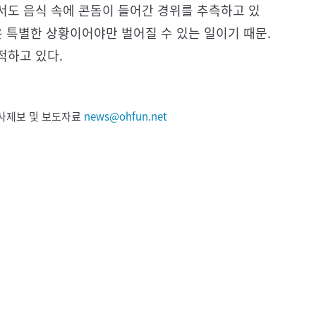
서도 음식 속에 콘돔이 들어간 경위를 추측하고 있
은 특별한 상황이어야만 벌어질 수 있는 일이기 때문.
적하고 있다.
 기사제보 및 보도자료
news@ohfun.net