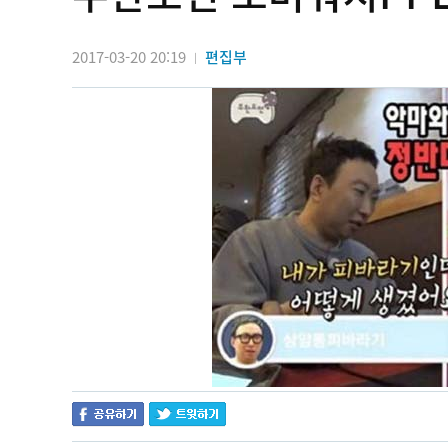
2017-03-20 20:19
편집부
|