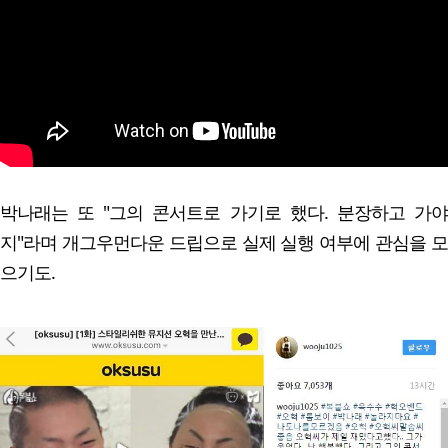
박나래는 또 "그의 콘서트로 가기로 했다. 분장하고 가야
지"라며 개그우먼다운 드립으로 실제 실행 여부에 관심을 모
으기도.