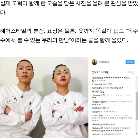
실제 오혁이 함께 한 모습을 담은 사진을 올려 큰 관심을 받았
다.
헤어스타일과 분장, 표정은 물론, 옷까지 똑같이 입고 "옥수
수에서 볼 수 있는 우리의 만남"이라는 글을 함께 올렸다.