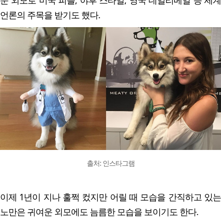
운 외모로 미국 피플, 야후 스타일, 영국 데일리메일 등 세계
언론의 주목을 받기도 했다.
출처: 인스타그램
이제 1년이 지나 훌쩍 컸지만 어릴 때 모습을 간직하고 있는
노만은 귀여운 외모에도 늠름한 모습을 보이기도 한다.