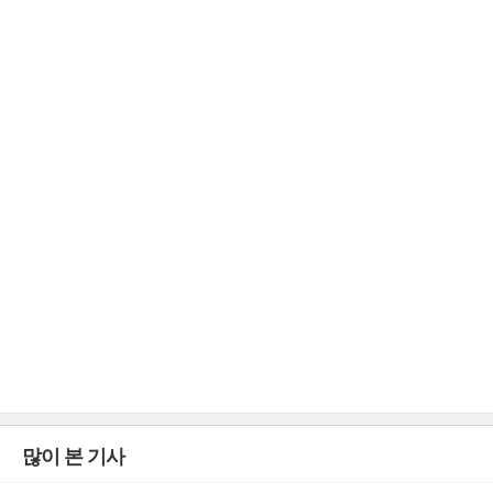
많이 본 기사