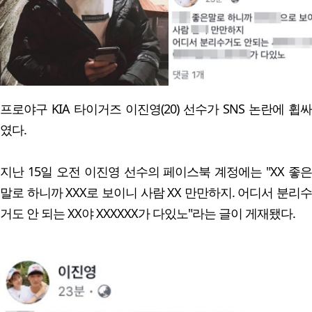
프로야구 KIA 타이거즈 이진영(20) 선수가 SNS 논란에 휩싸
였다.
지난 15일 오전 이진영 선수의 페이스북 계정에는 "XX 좋은
말로 하니까 XXX로 보이니 사람 XX 만만하지. 어디서 분리수
거도 안 되는 XX야 XXXXXX가 다있노"라는 글이 게재됐다.