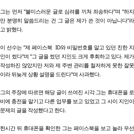
그는 먼저 "불미스러운 글로 심려를 끼쳐 죄송하다"며 "하지
만 분명히 말씀드리는 건 그 글은 제가 쓴 것이 아닙니다"라
고 밝혔다.
이 선수는 "제 페이스북 ID와 비밀번호를 알고 있던 친한 지
인이 썼다"며 "그 글을 썼던 지인도 크게 후회하고 있다. 제가
작성하진 않았지만 저와 제 주변 관리를 철저하게 못한 잘못
이라 뒤늦게 상황 설명을 드린다"며 사과했다.
그의 주장에 따르면 해당 글이 쓰여진 시각 그는 휴대폰을 로
비에 충전을 맡기고 다른 업무를 보고 있었고 그 사이 지인이
문제의 글을 작성했다고 한다.
한시간 뒤 휴대폰을 확인한 그는 페이스북을 보고 놀라 우선