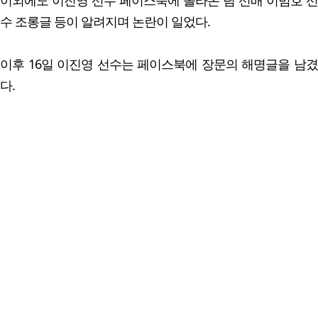
수 조롱글 등이 알려지며 논란이 일었다.
이후 16일 이진영 선수는 페이스북에 장문의 해명글을 남겼
다.