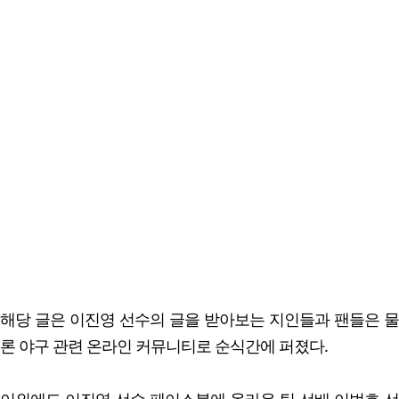
해당 글은 이진영 선수의 글을 받아보는 지인들과 팬들은 물
론 야구 관련 온라인 커뮤니티로 순식간에 퍼졌다.
이외에도 이진영 선수 페이스북에 올라온 팀 선배 이범호 선