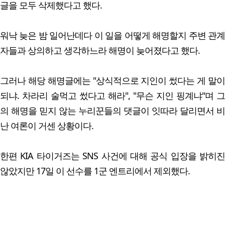
글을 모두 삭제했다고 했다.
워낙 늦은 밤 일어난데다 이 일을 어떻게 해명할지 주변 관계
자들과 상의하고 생각하느라 해명이 늦어졌다고 했다.
그러나 해당 해명글에는 "상식적으로 지인이 썼다는 게 말이
되냐. 차라리 술먹고 썼다고 해라", "무슨 지인 핑계냐"며 그
의 해명을 믿지 않는 누리꾼들의 댓글이 잇따라 달리면서 비
난 여론이 거센 상황이다.
한편 KIA 타이거즈는 SNS 사건에 대해 공식 입장을 밝히진
않았지만 17일 이 선수를 1군 엔트리에서 제외했다.