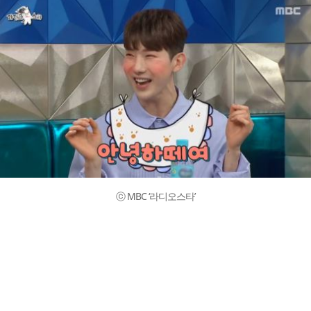
ⓒ MBC ‘라디오스타’