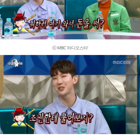
ⓒ MBC ‘라디오스타’