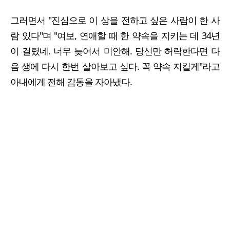
그러면서 "진심으로 이 상을 전하고 싶은 사람이 한 사
람 있다"며 "여보, 연애할 때 한 약속을 지키는 데 34년
이 걸렸네. 너무 늦어서 미안해. 당신만 허락한다면 다
음 생에 다시 한번 살아보고 싶다. 꼭 약속 지킬게"라고
아내에게 전해 감동을 자아냈다.