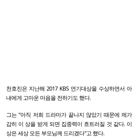
천호진은 지난해 2017 KBS 연기대상을 수상하면서 아
내에게 고마운 마음을 전하기도 했다.
그는 "아직 저희 드라마가 끝나지 않았기 때문에 제가
감히 이 상을 받게 되면 집중력이 흐트러질 것 같다. 이
상은 세상 모든 부모님께 드리겠다"고 했다.