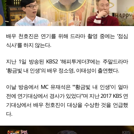
배우 천호진은 연기를 위해 드라마 촬영 중에는 '점심
식사'를 하지 않는다.
지난 1일 방송된 KBS2 '해피투게더3'에는 주말드라마
'황금빛 내 인생'의 배우 정소영, 이태성이 출연했다.
이날 방송에서 MC 유재석은 "'황금빛 내 인생'이 얼마
전에 연기대상에서 경사가 있었다"며 지난 2017 KBS 연
기대상에서 배우 천호진이 대상을 수상한 것을 언급했
다.