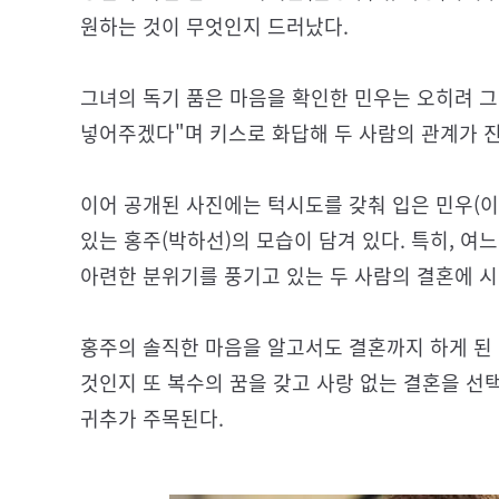
원하는 것이 무엇인지 드러났다.
그녀의 독기 품은 마음을 확인한 민우는 오히려 
넣어주겠다"며 키스로 화답해 두 사람의 관계가 
이어 공개된 사진에는 턱시도를 갖춰 입은 민우(
있는 홍주(박하선)의 모습이 담겨 있다. 특히, 
아련한 분위기를 풍기고 있는 두 사람의 결혼에 시
홍주의 솔직한 마음을 알고서도 결혼까지 하게 된
것인지 또 복수의 꿈을 갖고 사랑 없는 결혼을 선
귀추가 주목된다.