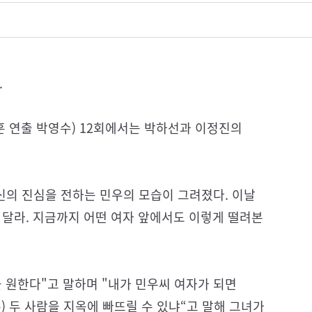
.
지훈 연출 박영수) 12회에서는 박하선과 이정진의
신의 진심을 전하는 민우의 모습이 그려졌다. 이날
 달라. 지금까지 어떤 여자 앞에서도 이렇게 떨려본
 원한다"고 말하며 "내가 민우씨 여자가 되면
) 두 사람을 지옥에 빠뜨릴 수 있냐“고 말해 그녀가