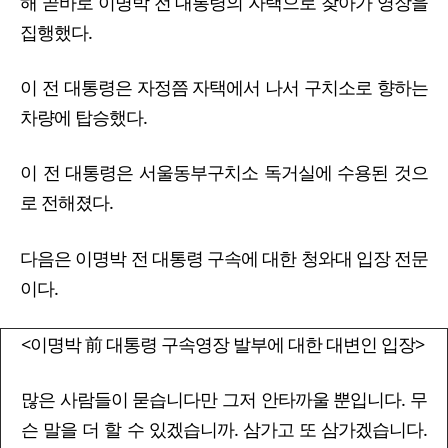
해 곧바로 이명박 전 대통령의 자택으로 찾아가 영장을
집행했다.
이 전 대통령은 자정쯤 자택에서 나서 구치소로 향하는
차량에 탑승했다.
이 전 대통령은 서울동부구치소 독거실에 수용된 것으
로 전해졌다.
다음은 이명박 전 대통령 구속에 대한 청와대 입장 전문
이다.
<이명박 前 대통령 구속영장 발부에 대한 대변인 입장>
많은 사람들이 묻습니다만 그저 안타까울 뿐입니다. 무
슨 말을 더 할 수 있겠습니까. 삼가고 또 삼가겠습니다.