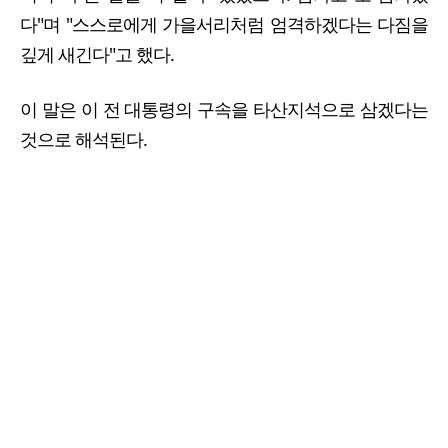
다"며 "스스로에게 가을서리처럼 엄격하겠다는 다짐을
깊게 새긴다"고 했다.
이 말은 이 전 대통령의 구속을 타산지석으로 삼겠다는
것으로 해석된다.