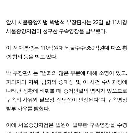
앞서 서울중앙지법 박범석 부장판사는 22일 밤 11시경
서울중앙지검이 청구한 구속영장을 발부했다.
이 전 대통령은 110억원대 뇌물수수·350억원대 다스 횡
령 혐의 등을 받고 있다.
박 부장판사는 "범죄의 많은 부분에 대해 소명이 있고,
피의자의 지위, 범죄의 중대성 및 이 사건 수사과정에
나타난 정황에 비춰볼 때 증거인멸의 염려가 있으므로
구속의 사유와 필요성, 상당성이 인정된다"며 구속영장
발부 사유를 밝혔다.
이에 서울중앙지검은 법원이 발부한 구속영장을 수령