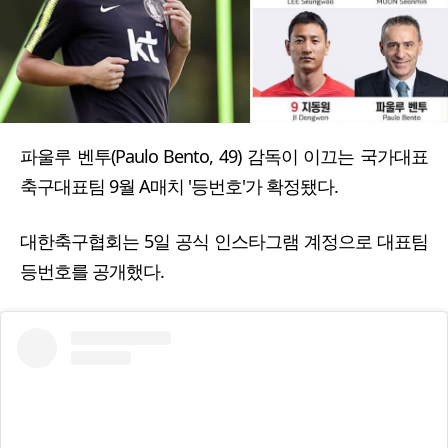
파울루 벤투(Paulo Bento, 49) 감독이 이끄는 국가대표
축구대표팀 9월 A매치 '등번호'가 확정됐다.
대한축구협회는 5일 공식 인스타그램 계정으로 대표팀
등번호를 공개했다.