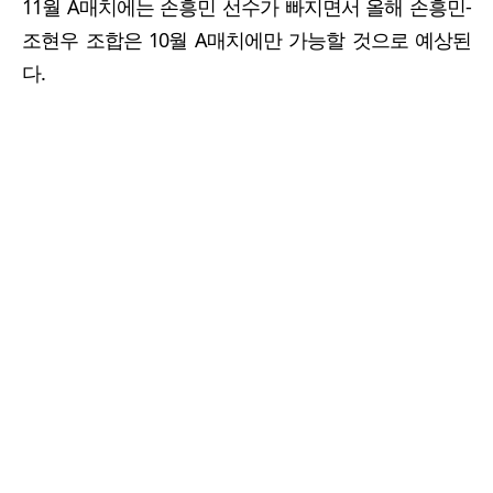
11월 A매치에는 손흥민 선수가 빠지면서 올해 손흥민-
조현우 조합은 10월 A매치에만 가능할 것으로 예상된
다.