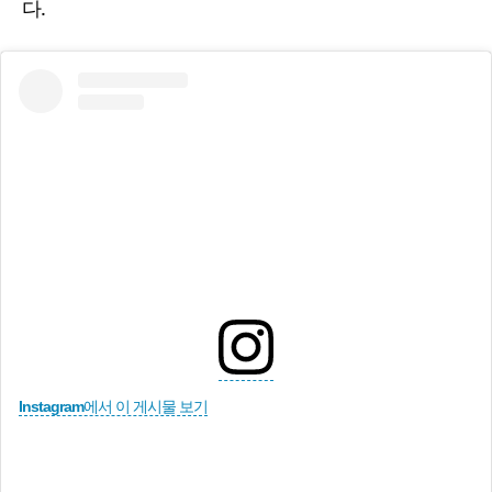
다.
Instagram에서 이 게시물 보기