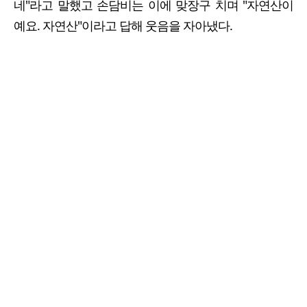
네"라고 말했고 손담비는 이에 맞장구 치며 "자연산이
예요. 자연산"이라고 답해 웃음을 자아냈다.