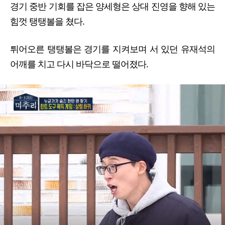
경기 중반 기회를 잡은 양세형은 상대 진영을 향해 있는
힘껏 탱탱볼을 쳤다.
튀어오른 탱탱볼은 경기를 지켜보며 서 있던 유재석의
어깨를 치고 다시 바닥으로 떨어졌다.