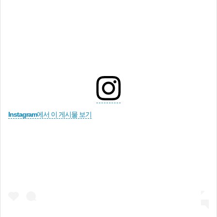
Instagram에서 이 게시물 보기