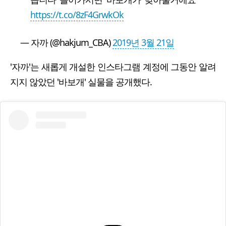
https://t.co/8zF4GrwkOk
— 자까 (@hakjum_CBA)
2019년 3월 21일
'자까'는 새롭게 개설한 인스타그램 계정에 그동안 알려
지지 않았던 '바보개' 실물을 공개했다.