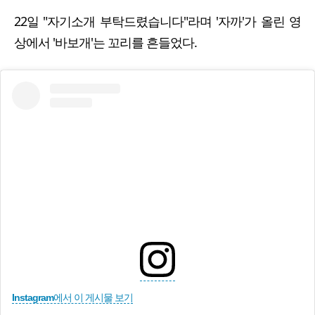
22일 "자기소개 부탁드렸습니다"라며 '자까'가 올린 영
상에서 '바보개'는 꼬리를 흔들었다.
Instagram에서 이 게시물 보기