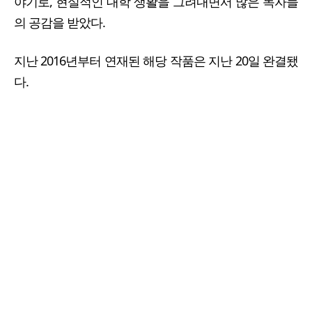
야기로, 현실적인 대학 생활을 그려내면서 많은 독자들
의 공감을 받았다.
지난 2016년부터 연재된 해당 작품은 지난 20일 완결됐
다.