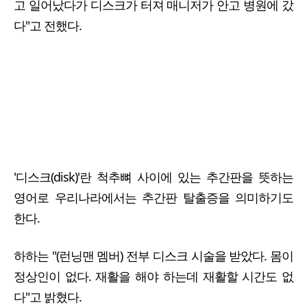
고 일어났다가 디스크가 터져 매니저가 안고 병원에 갔
다"고 전했다.
'디스크(disk)'란 척추뼈 사이에 있는 추간판을 뜻하는
영어로 우리나라에서는 추간판 탈출증을 의미하기도
한다.
하하는 "(런닝맨 멤버) 전부 디스크 시술을 받았다. 몸이
정상인이 없다. 재활을 해야 하는데 재활할 시간도 없
다"고 밝혔다.