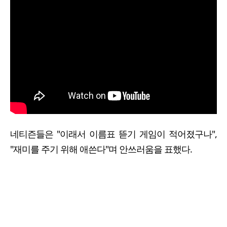
네티즌들은 "이래서 이름표 뜯기 게임이 적어졌구나",
"재미를 주기 위해 애쓴다"며 안쓰러움을 표했다.