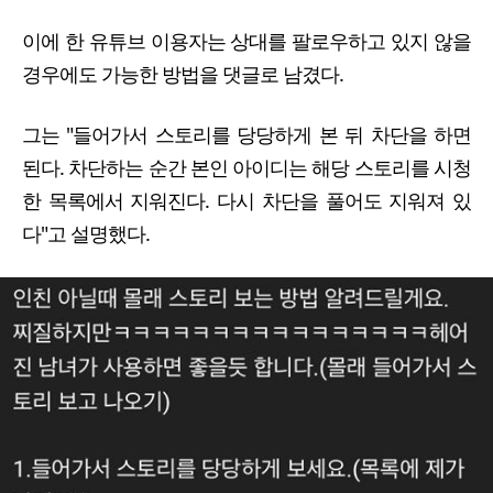
이에 한 유튜브 이용자는 상대를 팔로우하고 있지 않을
경우에도 가능한 방법을 댓글로 남겼다.
그는 "들어가서 스토리를 당당하게 본 뒤 차단을 하면
된다. 차단하는 순간 본인 아이디는 해당 스토리를 시청
한 목록에서 지워진다. 다시 차단을 풀어도 지워져 있
다"고 설명했다.