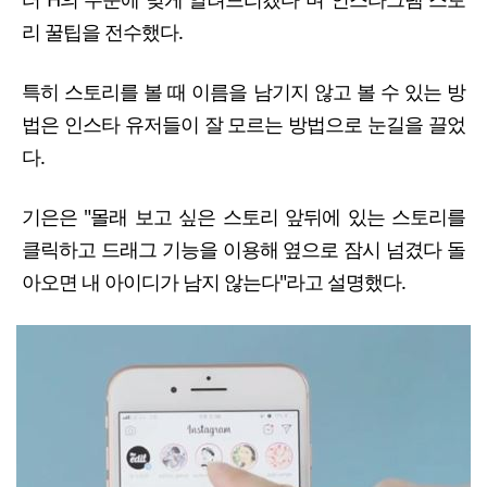
리 꿀팁을 전수했다.
특히 스토리를 볼 때 이름을 남기지 않고 볼 수 있는 방
법은 인스타 유저들이 잘 모르는 방법으로 눈길을 끌었
다.
기은은 "몰래 보고 싶은 스토리 앞뒤에 있는 스토리를
클릭하고 드래그 기능을 이용해 옆으로 잠시 넘겼다 돌
아오면 내 아이디가 남지 않는다"라고 설명했다.