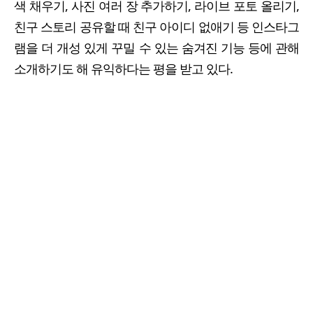
색 채우기, 사진 여러 장 추가하기, 라이브 포토 올리기,
친구 스토리 공유할 때 친구 아이디 없애기 등 인스타그
램을 더 개성 있게 꾸밀 수 있는 숨겨진 기능 등에 관해
소개하기도 해 유익하다는 평을 받고 있다.