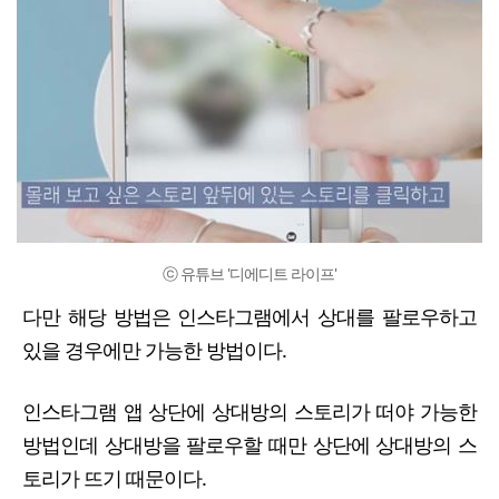
ⓒ 유튜브 '디에디트 라이프'
다만 해당 방법은 인스타그램에서 상대를 팔로우하고
있을 경우에만 가능한 방법이다.
인스타그램 앱 상단에 상대방의 스토리가 떠야 가능한
방법인데 상대방을 팔로우할 때만 상단에 상대방의 스
토리가 뜨기 때문이다.