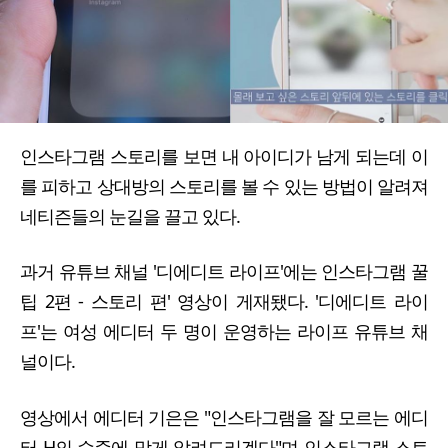
인스타그램 스토리를 보면 내 아이디가 남게 되는데 이
를 피하고 상대방의 스토리를 볼 수 있는 방법이 알려져
네티즌들의 눈길을 끌고 있다.
과거 유튜브 채널 '디에디트 라이프'에는 인스타그램 꿀
팁 2편 - 스토리 편' 영상이 게재됐다. '디에디트 라이
프'는 여성 에디터 두 명이 운영하는 라이프 유튜브 채
널이다.
영상에서 에디터 기은은 "인스타그램을 잘 모르는 에디
터 H의 수준에 맞게 알려드리겠다"며 인스타그램 스토