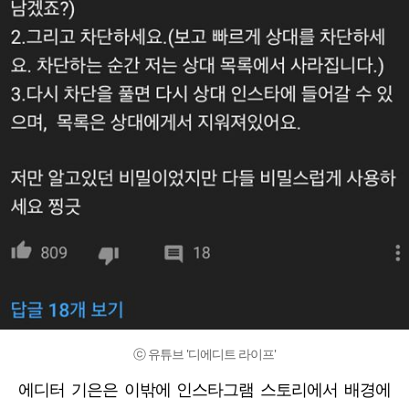
ⓒ 유튜브 '디에디트 라이프'
에디터 기은은 이밖에 인스타그램 스토리에서 배경에