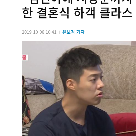
한 결혼식 하객 클라스
2019-10-08 10:41
유보경 기자
|