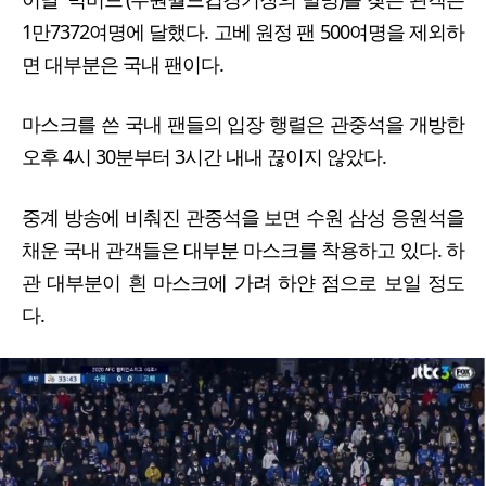
1만7372여명에 달했다. 고베 원정 팬 500여명을 제외하
면 대부분은 국내 팬이다.
마스크를 쓴 국내 팬들의 입장 행렬은 관중석을 개방한
오후 4시 30분부터 3시간 내내 끊이지 않았다.
중계 방송에 비춰진 관중석을 보면 수원 삼성 응원석을
채운 국내 관객들은 대부분 마스크를 착용하고 있다. 하
관 대부분이 흰 마스크에 가려 하얀 점으로 보일 정도
다.