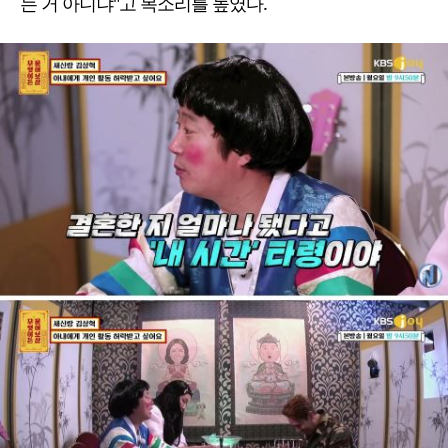
는 거 아니냐"고 목소리를 높였다.