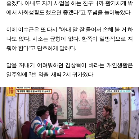
좋겠다. 아내도 자기 사업을 하는 친구니까 활기차게 밖
에서 사회생활도 했으면 좋겠다"고 푸념을 늘어놓았다.
이에 이수근은 또 다시 "아내 말 잘 들어서 손해 볼 거 하
나도 없다. 시소는 균형이 없다. 한쪽이 일방적으로 져
줘야 한다"고 단호하게 말해다.
말을 꺼내기 어려워하던 김상혁이 바라는 개인생활은
일주일에 3번 외출, 새벽 2시 귀가였다.