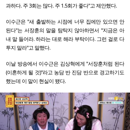
과하다. 주 3회는 많다. 주 1.5회가 좋다"고 제안했다.
이수근은 "새 출발하는 시점에 너무 집에만 있으면 안
된다"는 서장훈의 말을 탐탁지 않아하면서 "지금은 아
내 말 들어라. 하라는 대로 해라 부탁이다. 그런 걸로 다
투지 말라"고 말했다.
이날 방송에서 이수근은 김상혁에게 "서장훈처럼 된다
(이혼하게 될 것)"라고 농담 반 진담 반으로 경고하기도
했는데 이 말이 현실이 됐다.