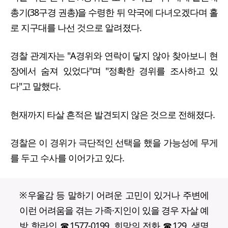
총기(38구경 권총)을 수령한 뒤 약국에 다녀오겠다며 홀
로 지구대를 나선 것으로 알려졌다.
경찰 관계자는 "A경위와 연락이 닿지 않아 찾아보니 현
장에서 숨져 있었다"며 "정확한 경위를 조사하고 있
다"고 말했다.
현재까지 타살 흔적은 발견되지 않은 것으로 전해졌다.
경찰은 이 경위가 극단적인 선택을 했을 가능성에 무게
를 두고 수사를 이어가고 있다.
※우울감 등 말하기 어려운 고민이 있거나 주변에
이런 어려움을 겪는 가족·지인이 있을 경우 자살 예
방 핫라인 ☎1577-0199, 희망의 전화 ☎129, 생명