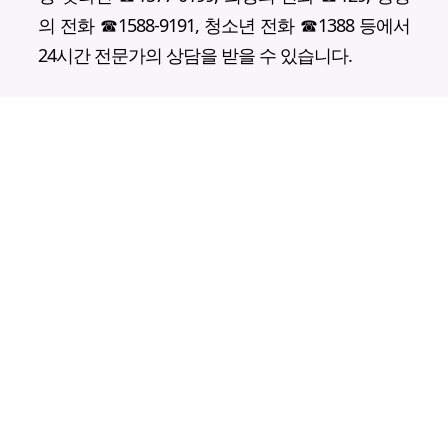
의 전화 ☎1588-9191, 청소년 전화 ☎1388 등에서
24시간 전문가의 상담을 받을 수 있습니다.