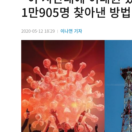
1만905명 찾아낸 방법
2020-05-12 18:29
이나연 기자
|