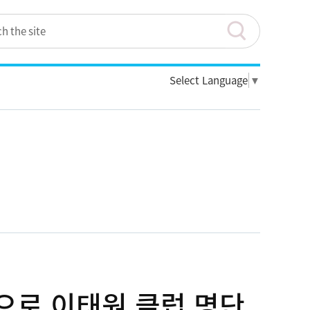
Select Language
▼
만으로 이태원 클럽 명단