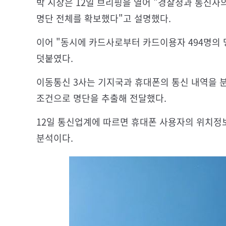
박 시장은 12일 브리핑을 열어 "경찰청과 통신사
명단 전체를 확보했다"고 설명했다.
이어 "동시에 카드사로부터 카드이용자 494명의 
덧붙였다.
이동통신 3사는 기지국과 휴대폰의 통신 내역을 분석
조건으로 명단을 추출해 전달했다.
12일 통신업계에 따르면 휴대폰 사용자의 위치정보
분석이다.