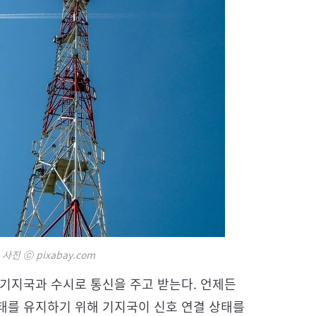
진 ⓒ pixabay.com
 기지국과 수시로 통신을 주고 받는다. 언제든
태를 유지하기 위해 기지국이 신호 연결 상태를