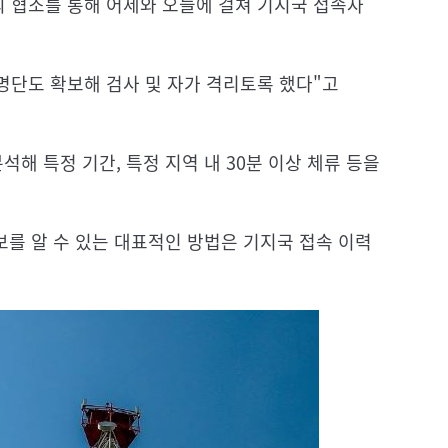
의 협조를 통해 어제와 오늘에 걸쳐 기지국 접속자
명단도 확보해 검사 및 자가 격리토록 했다"고
해 특정 기간, 특정 지역 내 30분 이상 체류 등을
를 알 수 있는 대표적인 방법은 기지국 접속 이력