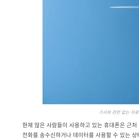
기사와 관련 없는 자료 사
현재 많은 사람들이 사용하고 있는 휴대폰은 근처
전화를 송수신하거나 데이터를 사용할 수 있는 상