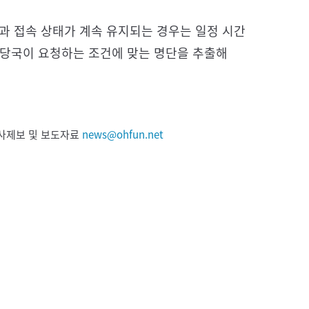
과 접속 상태가 계속 유지되는 경우는 일정 시간
 당국이 요청하는 조건에 맞는 명단을 추출해
 기사제보 및 보도자료
news@ohfun.net