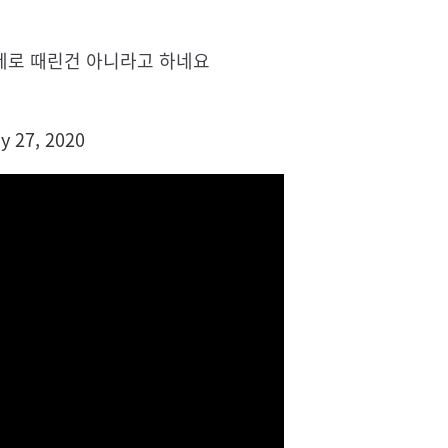
제로 때린건 아니라고 하네요
y 27, 2020