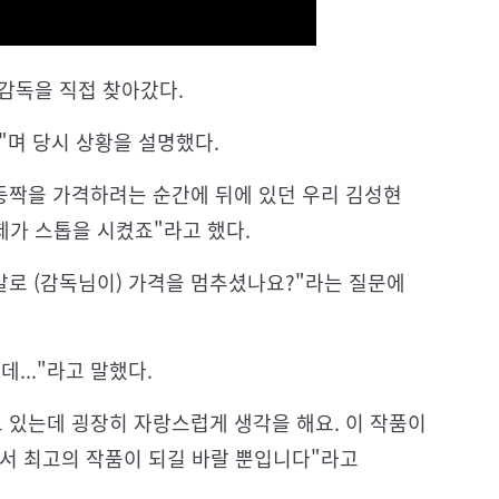
 감독을 직접 찾아갔다.
"며 당시 상황을 설명했다.
.등짝을 가격하려는 순간에 뒤에 있던 우리 김성현
제가 스톱을 시켰죠"라고 했다.
말로 (감독님이) 가격을 멈추셨나요?"라는 질문에
..."라고 말했다.
 있는데 굉장히 자랑스럽게 생각을 해요. 이 작품이
로서 최고의 작품이 되길 바랄 뿐입니다"라고