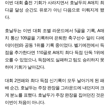
이번 대회 출전 기회가 사라지면서 호날두의 A매치 최
다골 달성 순간도 유로가 아닌 다음으로 미뤄지게 됐
다.
호날두는 이번 대회 조별 라운드에서 5골을 기록, A매
치 통산 109골을 기록하며 은퇴한 축구선수 알리 다에
이(이란)와 공동 1위를 기록 중이었다. 벨기에전에서 득
점을 추가한다면 110골로 A매치 최다 득점 단독 1위에
오를 수 있었으나, 득점에도 실패하고 팀도 승리하지 못
하며 기회가 날아갔다.
대회 2연패와 최다 득점 신기록이 모두 날아가게 된 패
배 순간, 호날두는 주장 완장을 그라운드에 내던지며 크
게 분노를 표했다. 호날두가 주장 완장을 집어던진 것은
이번이 처음이 아니다.