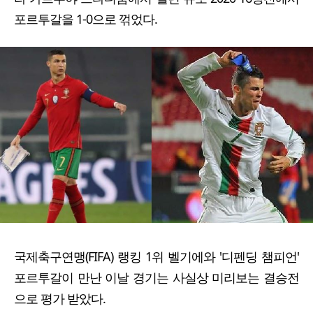
포르투갈을 1-0으로 꺾었다.
국제축구연맹(FIFA) 랭킹 1위 벨기에와 '디펜딩 챔피언'
포르투갈이 만난 이날 경기는 사실상 미리보는 결승전
으로 평가 받았다.