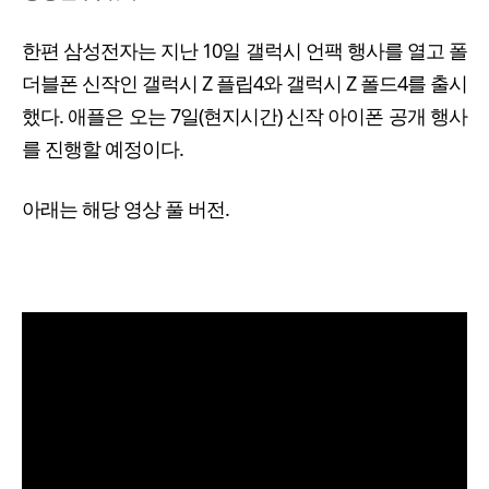
한편 삼성전자는 지난 10일 갤럭시 언팩 행사를 열고 폴
더블폰 신작인 갤럭시 Z 플립4와 갤럭시 Z 폴드4를 출시
했다. 애플은 오는 7일(현지시간) 신작 아이폰 공개 행사
를 진행할 예정이다.
아래는 해당 영상 풀 버전.