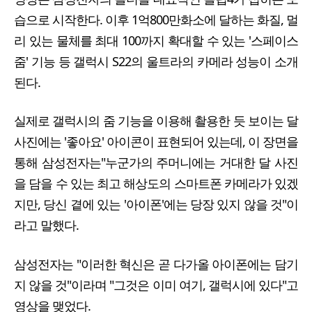
습으로 시작한다. 이후 1억800만화소에 달하는 화질, 멀
리 있는 물체를 최대 100까지 확대할 수 있는 '스페이스
줌' 기능 등 갤럭시 S22의 울트라의 카메라 성능이 소개
된다.
실제로 갤럭시의 줌 기능을 이용해 촬용한 듯 보이는 달
사진에는 '좋아요' 아이콘이 표현되어 있는데, 이 장면을
통해 삼성전자는"누군가의 주머니에는 거대한 달 사진
을 담을 수 있는 최고 해상도의 스마트폰 카메라가 있겠
지만, 당신 곁에 있는 '아이폰'에는 당장 있지 않을 것"이
라고 말했다.
삼성전자는 "이러한 혁신은 곧 다가올 아이폰에는 담기
지 않을 것"이라며 "그것은 이미 여기, 갤럭시에 있다"고
영상을 맺었다.