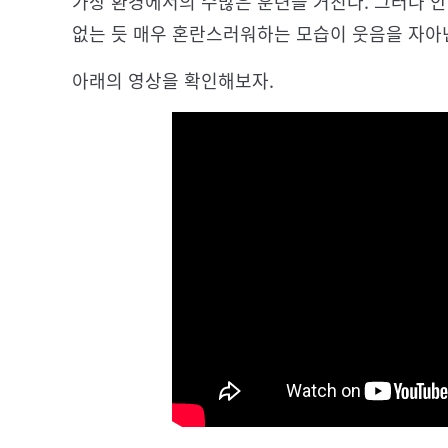
가상 환경에서의 수많은 훈련을 거친다. 그러나 
없는 듯 매우 혼란스러워하는 모습이 웃음을 자아
아래의 영상을 확인해보자.