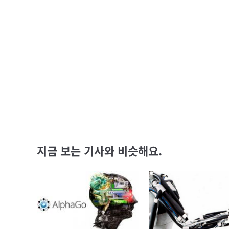
지금 보는 기사와 비슷해요.