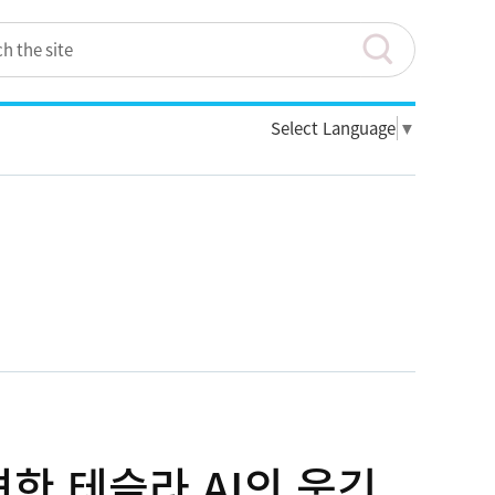
Select Language
▼
한 테슬라 AI의 웃긴