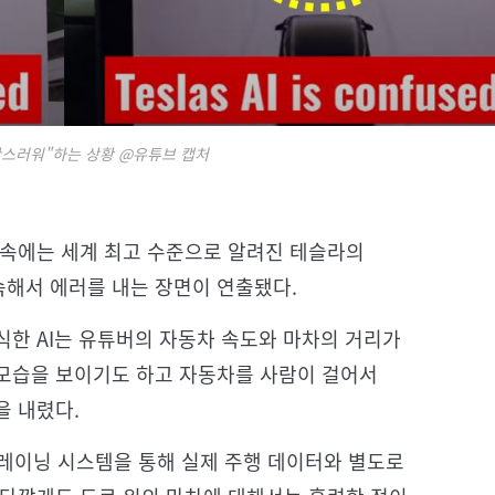
란스러워"하는 상황 @유튜브 캡처
 속에는 세계 최고 수준으로 알려진 테슬라의
해서 에러를 내는 장면이 연출됐다.
식한 AI는 유튜버의 자동차 속도와 마차의 거리가
모습을 보이기도 하고 자동차를 사람이 걸어서
을 내렸다.
 트레이닝 시스템을 통해 실제 주행 데이터와 별도로