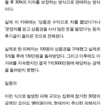
월 후 30%의 이자를 보장하는 방식으로 판매하는 방식
이다.
실제 이 카페에는 '상품권 수익으로 차를 뽑았다'거나
'운영자를 믿고 상품권을 사서 많은 돈을 벌었다'는 등의
후기글이 올라온 것으로 전해졌다.
실제로 한 피해자는 100원의 상품권을 구매했고 실제로
3개월 후에 130만원을 돌려받았다. 그리고 이후에도 이
거래를 지속했지만 결국 1억3000만원에 해당하는 금액
을 돌려받지 못했다.
일종의
이런 식으로 발생한 피해 규모는 집회에 참가한 30명의
금액만 모아도 98억원이며, 현재까지 추산한 피해자가