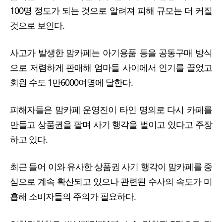
100명 정도가 되는 것으로 알려져 피해 규모는 더 커질
것으로 보인다.
사고가 발생한 맘카페는 아기용품 등을 공동구매 방식
으로 저렴하게 판매해 엄마들 사이에서 인기를 끌었고
회원 수도 1만6000여명에 달한다.
피해자들은 맘카페 운영진이 타인 명의로 다시 카페를
만들고 상품권을 팔며 사기 행각을 벌이고 있다고 주장
하고 있다.
최근 들어 이와 유사한 상품권 사기 행각이 맘카페를 중
심으로 계속 확산되고 있으나 관련된 수사의 속도가 미
흡해 소비자들의 주의가 필요하다.