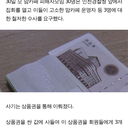
30일 모 맘카페 피해자모임 30명은 인천경찰청 앞에서
집회를 열고 이들이 고소한 맘카페 운영자 등 3명에 대
한 철저한 수사를 요구했다.
사기는 상품권을 통해 이뤄졌다.
상품권을 싼 값에 사들여 이 상품권을 회원들에게 3개