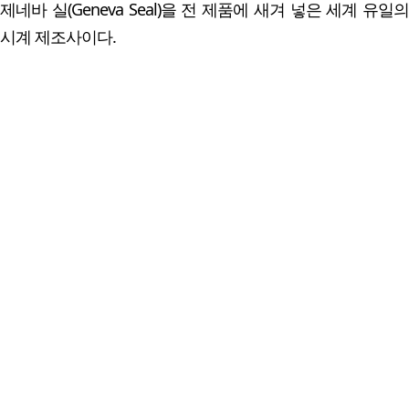
제네바 실(Geneva Seal)을 전 제품에 새겨 넣은 세계 유일의
시계 제조사이다.