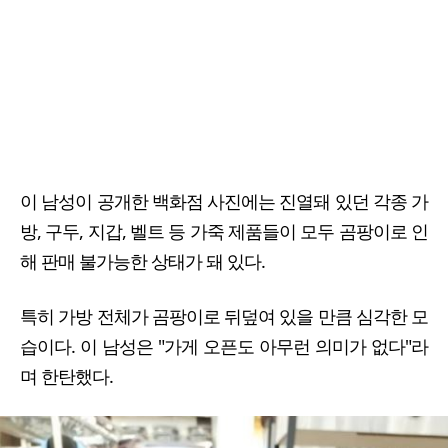
이 남성이 공개한 백화점 사진에는 진열돼 있던 각종 가
방, 구두, 지갑, 벨트 등 가죽 제품들이 모두 곰팡이로 인
해 판매 불가능한 상태가 돼 있다.
특히 가방 전체가 곰팡이로 뒤덮여 있을 만큼 심각한 모
습이다. 이 남성은 "가게 오픈도 아무런 의미가 없다"라
며 한탄했다.