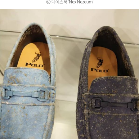
ⓒ 페이스북 'Nex Nezeum'