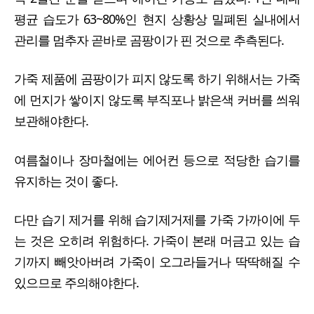
평균 습도가 63~80%인 현지 상황상 밀폐된 실내에서
관리를 멈추자 곧바로 곰팡이가 핀 것으로 추측된다.
가죽 제품에 곰팡이가 피지 않도록 하기 위해서는 가죽
에 먼지가 쌓이지 않도록 부직포나 밝은색 커버를 씌워
보관해야한다.
여름철이나 장마철에는 에어컨 등으로 적당한 습기를
유지하는 것이 좋다.
다만 습기 제거를 위해 습기제거제를 가죽 가까이에 두
는 것은 오히려 위험하다. 가죽이 본래 머금고 있는 습
기까지 빼앗아버려 가죽이 오그라들거나 딱딱해질 수
있으므로 주의해야한다.