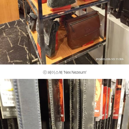
ⓒ 페이스북 'Nex Nezeum'