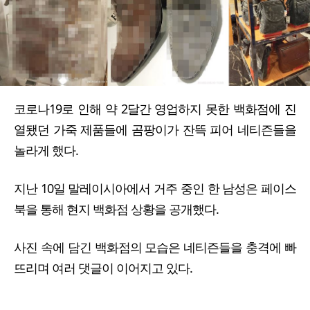
코로나19로 인해 약 2달간 영업하지 못한 백화점에 진
열됐던 가죽 제품들에 곰팡이가 잔뜩 피어 네티즌들을
놀라게 했다.
지난 10일 말레이시아에서 거주 중인 한 남성은 페이스
북을 통해 현지 백화점 상황을 공개했다.
사진 속에 담긴 백화점의 모습은 네티즌들을 충격에 빠
뜨리며 여러 댓글이 이어지고 있다.