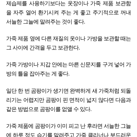
제습제를 사용하기보다는 옷장이나 가죽 제품 보관함
을 자주 열어 환기시켜 주는 게 좋고 주기적으로 꺼내
서늘한 그늘에 말려주는 것이 좋다.
가죽 제품 옆에 다른 재질의 옷이나 가방을 보관할 때는
그 사이에 간격을 두고 보관한다.
가죽 가방이나 지갑 안에는 마른 신문지를 구겨 넣어 가
방의 틀을 잡아주는 게 좋다.
일단 한 번 곰팡이가 생기면 완벽하게 새 가죽처럼 되돌
리기는 어렵지만 곰팡이 핀 면적이 넓지 않다면 다음과
같은 방법으로 곰팡이를 없앨 수 있다.
가죽 제품에 곰팡이가 이미 피고 난 후라면 서늘한 그늘
에 하루 정도 습기를 말려주고 가죽 클리너나 부드러운