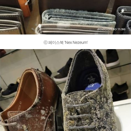
ⓒ 페이스북 'Nex Nezeum'