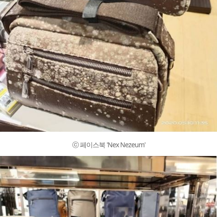
ⓒ 페이스북 'Nex Nezeum'