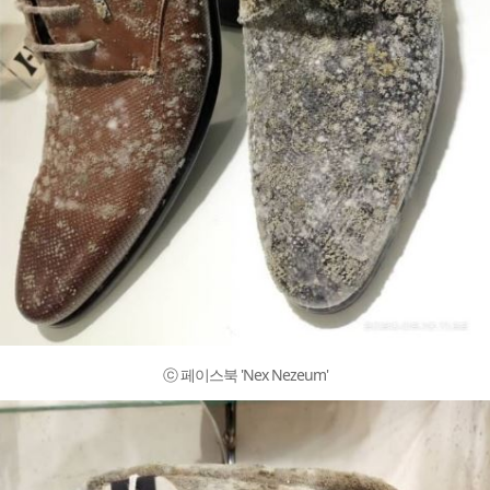
ⓒ 페이스북 'Nex Nezeum'