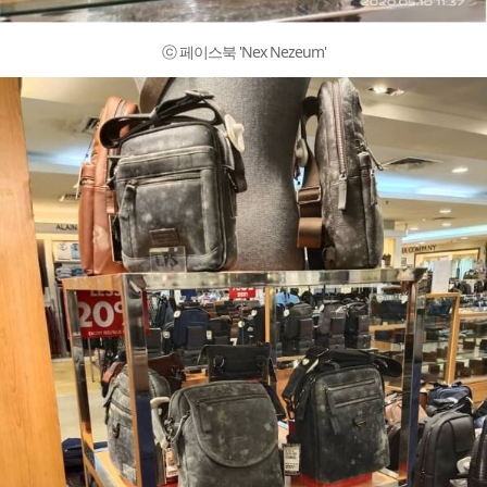
ⓒ 페이스북 'Nex Nezeum'