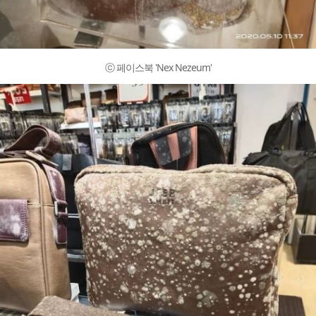
ⓒ 페이스북 'Nex Nezeum'