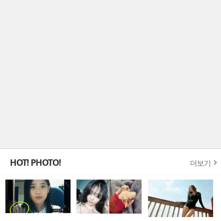
HOT! PHOTO!
더보기