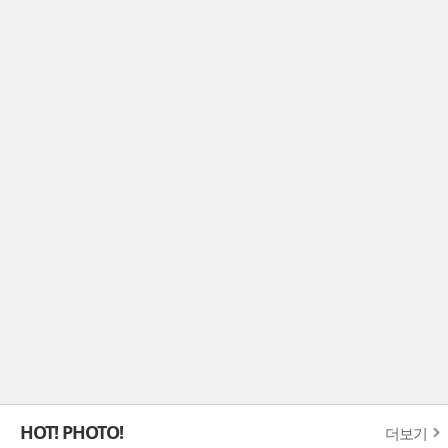
HOT! PHOTO!
더보기