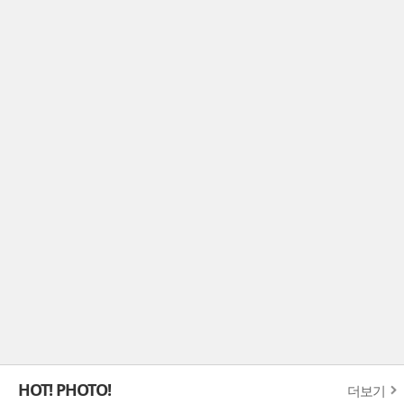
HOT! PHOTO!
더보기