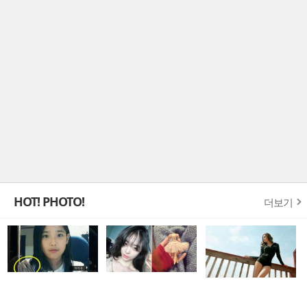
HOT! PHOTO!
더보기