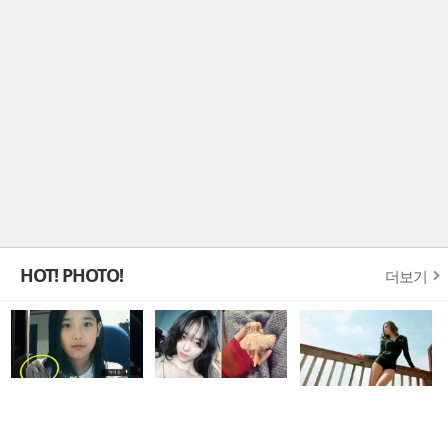
HOT! PHOTO!
더보기