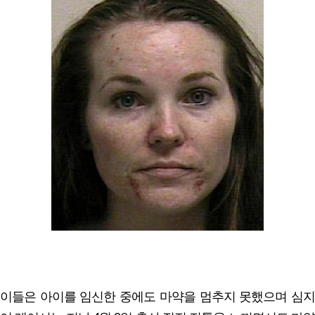
이들은 아이를 임신한 중에도 마약을 멈추지 못했으며 심지