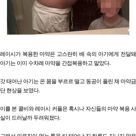
레이시가 복용한 마약은 고스란히 배 속의 아기에게 전달돼
아기는 이미 수차례 마약을 간접복용하고 말았다.
갓 태어난 아기는 온 몸을 부르르 떨고 동공이 풀린 채 마약금
단 현상을 보였다.
이를 본 콜비와 레이시 커플은 혹시나 자신들의 마약 복용 사
실이 드러날까 두려워졌다.
그래서 의료진이 없는 틈을 타 태어난 지 하루도 지나지 않은