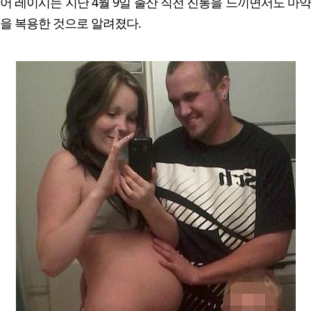
어 레이시는 지난 4월 9일 출산 직전 진통을 느끼면서도 마약
을 복용한 것으로 알려졌다.