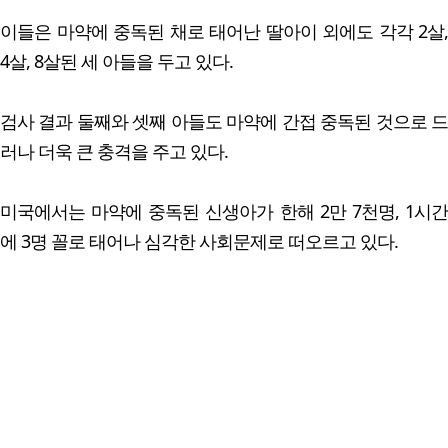
이들은 마약에 중독된 채로 태어난 딸아이 외에도 각각 2살,
4살, 8살된 세 아들을 두고 있다.
검사 결과 둘째와 셋째 아들도 마약에 간접 중독된 것으로 드
러나 더욱 큰 충격을 주고 있다.
미국에서는 마약에 중독된 신생아가 한해 2만 7천명, 1시간
에 3명 꼴로 태어나 심각한 사회문제로 떠오르고 있다.